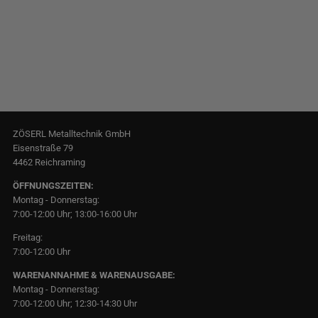
ZÖSERL Metalltechnik GmbH
Eisenstraße 79
4462 Reichraming
ÖFFNUNGSZEITEN:
Montag - Donnerstag:
7:00-12:00 Uhr; 13:00-16:00 Uhr
Freitag:
7:00-12:00 Uhr
WARENANNAHME & WARENAUSGABE:
Montag - Donnerstag:
7:00-12:00 Uhr; 12:30-14:30 Uhr