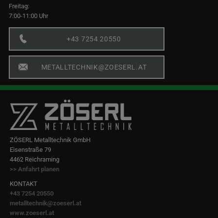
Freitag:
7:00-11:00 Uhr
+43 7254 20550
METALLTECHNIK@ZOESERL.AT
ZÖSERL Metalltechnik GmbH
Eisenstraße 79
4462 Reichraming
>> Anfahrt planen
KONTAKT
+43 7254 20550
metalltechnik@zoeserl.at
www.zoeserl.at